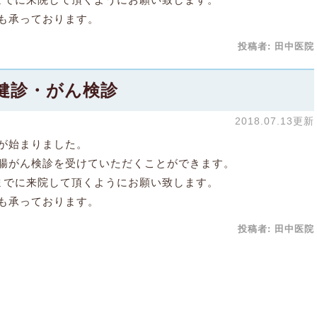
も承っております。
投稿者:
田中医院
健診・がん検診
2018.07.13更新
が始まりました。
腸がん検診を受けていただくことができます。
までに来院して頂くようにお願い致します。
も承っております。
投稿者:
田中医院