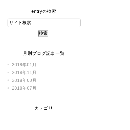
entryの検索
月別ブログ記事一覧
2019年01月
2018年11月
2018年09月
2018年07月
カテゴリ