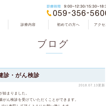
診療内容
初めての方へ
アクセ
ブログ
健診・がん検診
2018.07.13更新
が始まりました。
腸がん検診を受けていただくことができます。
までに来院して頂くようにお願い致します。