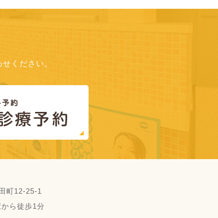
わせください。
町12-25-1
から徒歩1分