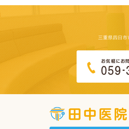
三重県四日市