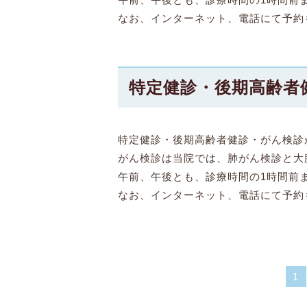
なお、インターネット、電話にて予約
特定健診・後期高齢者
特定健診・後期高齢者健診・がん検診
がん検診は当院では、肺がん検診と大
午前、午後とも、診療時間の1時間前
なお、インターネット、電話にて予約
1