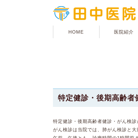
HOME
医院紹介
特定健診・後期高齢者
特定健診・後期高齢者健診・がん検診
がん検診は当院では、肺がん検診と大
午前、午後とも、診療時間の1時間前