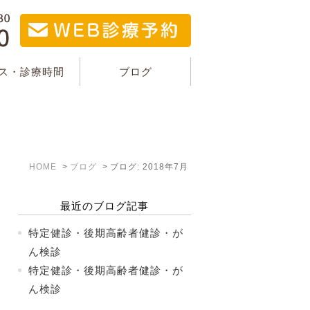
ス・診療時間
ブログ
HOME
ブログ
ブログ: 2018年7月
最近のブログ記事
特定健診・後期高齢者健診・が
ん検診
特定健診・後期高齢者健診・が
ん検診