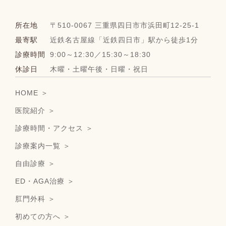
所在地
〒510-0067 三重県四日市市浜田町12-25-1
最寄駅
近鉄名古屋線「近鉄四日市」駅から徒歩1分
診療時間
9:00～12:30／15:30～18:30
休診日
木曜・土曜午後・日曜・祝日
HOME ＞
医院紹介 ＞
診療時間・アクセス ＞
診療案内一覧 ＞
自由診療 ＞
ED・AGA治療 ＞
肛門外科 ＞
初めての方へ ＞