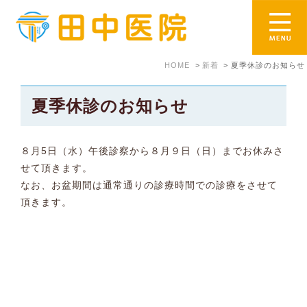
HOME
新着
夏季休診のお知らせ
夏季休診のお知らせ
８月5日（水）午後診察から８月９日（日）までお休みさ
せて頂きます。
なお、お盆期間は通常通りの診療時間での診療をさせて
頂きます。